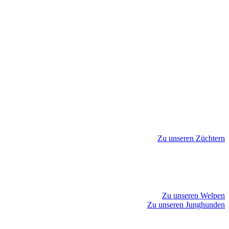
Zu unseren Züchtern
Zu unseren Welpen
Zu unseren Junghunden