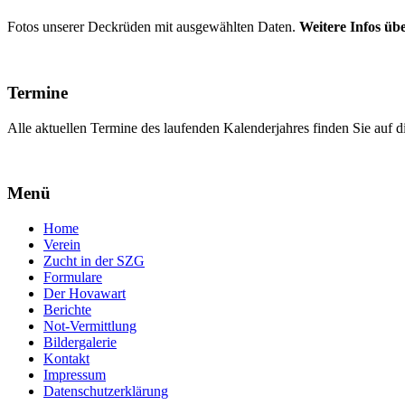
Fotos unserer Deckrüden mit ausgewählten Daten.
Weitere Infos übe
Termine
Alle aktuellen Termine des laufenden Kalenderjahres finden Sie auf di
Menü
Home
Verein
Zucht in der SZG
Formulare
Der Hovawart
Berichte
Not-Vermittlung
Bildergalerie
Kontakt
Impressum
Datenschutzerklärung