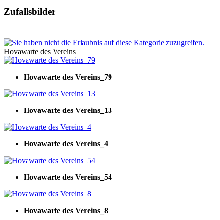
Zufallsbilder
Hovawarte des Vereins
Hovawarte des Vereins_79
Hovawarte des Vereins_13
Hovawarte des Vereins_4
Hovawarte des Vereins_54
Hovawarte des Vereins_8