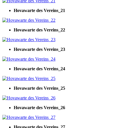
Hovawarte des Vereins_21
Hovawarte des Vereins_22
Hovawarte des Vereins_23
Hovawarte des Vereins_24
Hovawarte des Vereins_25
Hovawarte des Vereins_26
Hovawarte des Vereins_27