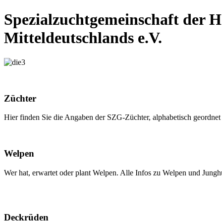
Spezialzuchtgemeinschaft der 
Mitteldeutschlands e.V.
Züchter
Hier finden Sie die Angaben der SZG-Züchter, alphabetisch geordn
Welpen
Wer hat, erwartet oder plant Welpen. Alle Infos zu Welpen und Jung
Deckrüden