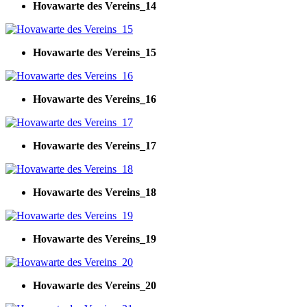
Hovawarte des Vereins_14
Hovawarte des Vereins_15
Hovawarte des Vereins_16
Hovawarte des Vereins_17
Hovawarte des Vereins_18
Hovawarte des Vereins_19
Hovawarte des Vereins_20