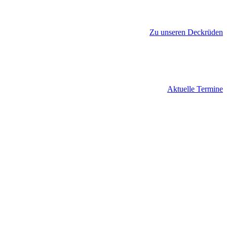
Zu unseren Deckrüden
Aktuelle Termine