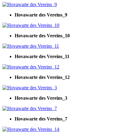
Hovawarte des Vereins_9
Hovawarte des Vereins_10
Hovawarte des Vereins_11
Hovawarte des Vereins_12
Hovawarte des Vereins_3
Hovawarte des Vereins_7